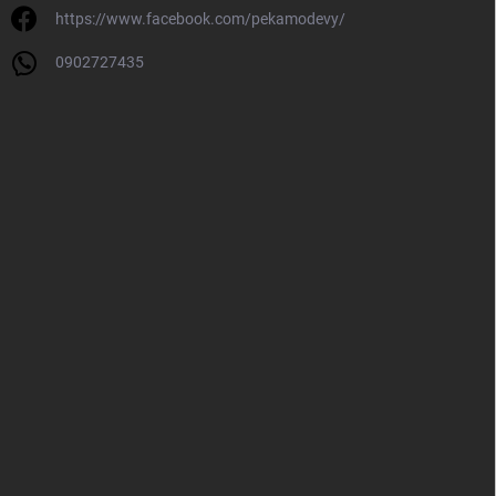
https://www.facebook.com/pekamodevy/
0902727435