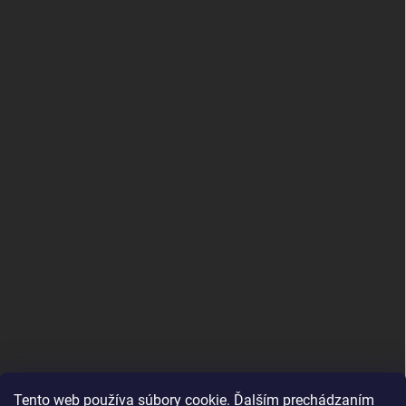
PRIJÍMAME ONLINE PLATBY
Tento web používa súbory cookie. Ďalším prechádzaním