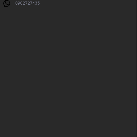
0902727435