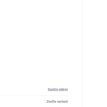
Gastro odevy
Zvoľte variant