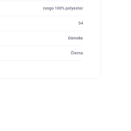
rongo 100% polyester
54
Dámske
Čierna