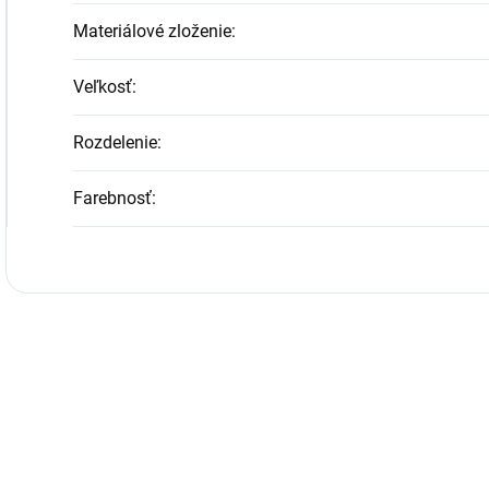
Materiálové zloženie
:
Veľkosť
:
Rozdelenie
:
Farebnosť
: