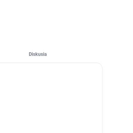
Diskusia