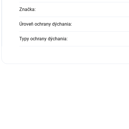
Značka
:
Úroveň ochrany dýchania
:
Typy ochrany dýchania
: