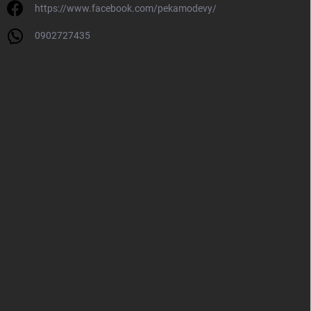
https://www.facebook.com/pekamodevy/
0902727435