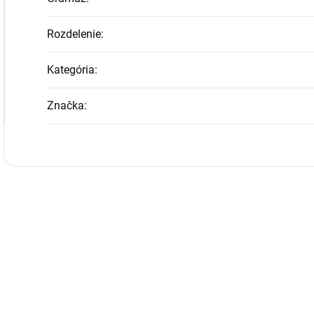
Rozdelenie
:
Kategória
:
Značka
: