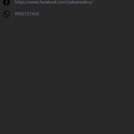
https://www.facebook.com/pekamodevy/
0902727435