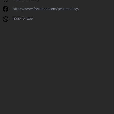
https://www.facebook.com/pekamodevy/
0902727435