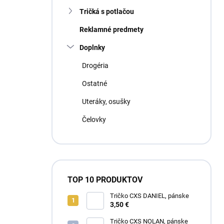
Tričká s potlačou
Reklamné predmety
Doplnky
Drogéria
Ostatné
Uteráky, osušky
Čelovky
TOP 10 PRODUKTOV
Tričko CXS DANIEL, pánske
3,50 €
Tričko CXS NOLAN, pánske