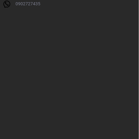
0902727435